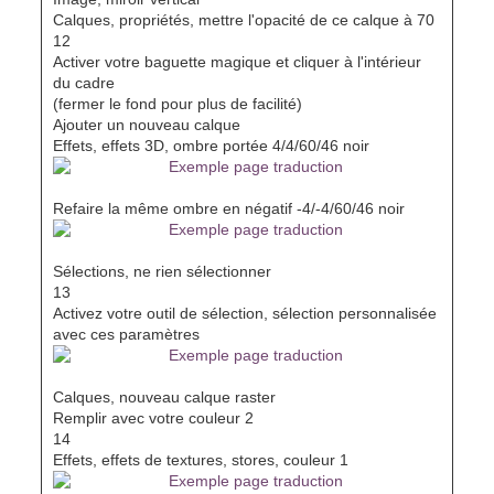
Calques, propriétés, mettre l'opacité de ce calque à 70
12
Activer votre baguette magique et cliquer à l'intérieur
du cadre
(fermer le fond pour plus de facilité)
Ajouter un nouveau calque
Effets, effets 3D, ombre portée 4/4/60/46 noir
Refaire la même ombre en négatif -4/-4/60/46 noir
Sélections, ne rien sélectionner
13
Activez votre outil de sélection, sélection personnalisée
avec ces paramètres
Calques, nouveau calque raster
Remplir avec votre couleur 2
14
Effets, effets de textures, stores, couleur 1