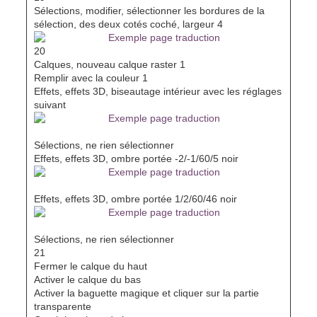
Sélections, modifier, sélectionner les bordures de la
sélection, des deux cotés coché, largeur 4
20
Calques, nouveau calque raster 1
Remplir avec la couleur 1
Effets, effets 3D, biseautage intérieur avec les réglages
suivant
Sélections, ne rien sélectionner
Effets, effets 3D, ombre portée -2/-1/60/5 noir
Effets, effets 3D, ombre portée 1/2/60/46 noir
Sélections, ne rien sélectionner
21
Fermer le calque du haut
Activer le calque du bas
Activer la baguette magique et cliquer sur la partie
transparente