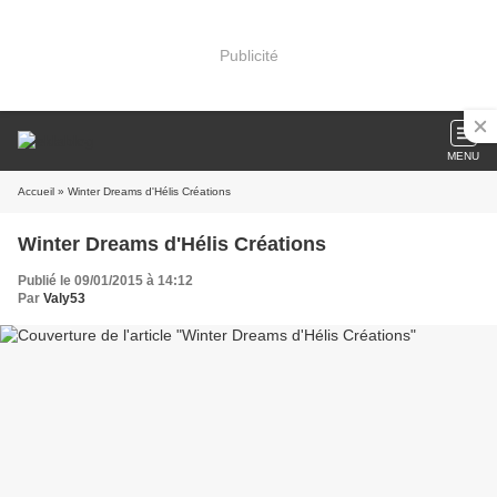
Publicité
MENU
Accueil
» Winter Dreams d'Hélis Créations
Winter Dreams d'Hélis Créations
Publié le 09/01/2015 à 14:12
Par
Valy53