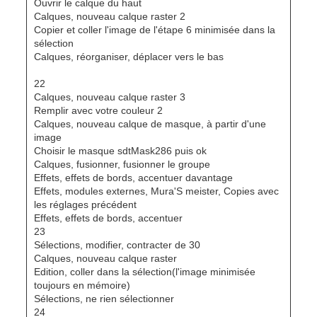
Ouvrir le calque du haut
Calques, nouveau calque raster 2
Copier et coller l'image de l'étape 6 minimisée dans la
sélection
Calques, réorganiser, déplacer vers le bas
22
Calques, nouveau calque raster 3
Remplir avec votre couleur 2
Calques, nouveau calque de masque, à partir d'une
image
Choisir le masque sdtMask286 puis ok
Calques, fusionner, fusionner le groupe
Effets, effets de bords, accentuer davantage
Effets, modules externes, Mura'S meister, Copies avec
les réglages précédent
Effets, effets de bords, accentuer
23
Sélections, modifier, contracter de 30
Calques, nouveau calque raster
Edition, coller dans la sélection(l'image minimisée
toujours en mémoire)
Sélections, ne rien sélectionner
24