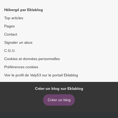
Hébergé par Eklablog
Top articles
Pages
Contact
Signaler un abus
C.G.U.
Cookies et données personnelles
Préférences cookies
Voir le profil de Valy53 sur le portail Eklablog
Créer un blog sur Eklablog
Créer un blog