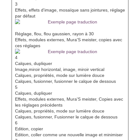
3
Effets, effets d'image, mosaïque sans jointures, réglage
par défaut
Réglage, flou, flou gaussien, rayon à 30
Effets, modules externes, Mura'S meister, copies avec
ces réglages
4
Calques, dupliquer
Image,miroir horizontal, image, miroir vertical
Calques, propriétés, mode sur lumière douce
Calques, fusionner, fusionner le calque de dessous
5
Calques, dupliquer
Effets, modules externes, Mura'S meister, Copies avec
les réglages précédents
Calques, propriétés, mode sur lumière douce
Calques, fusionner, Fusionner le calque de dessous
6
Edition, copier
Edition, coller comme une nouvelle image et minimiser