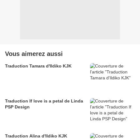
Vous aimerez aussi
Traduction Tamara d'Ildiko KJK
Traduction If love is a petal de Linda
PSP Design
Traduction Alina d'Ildiko KJK