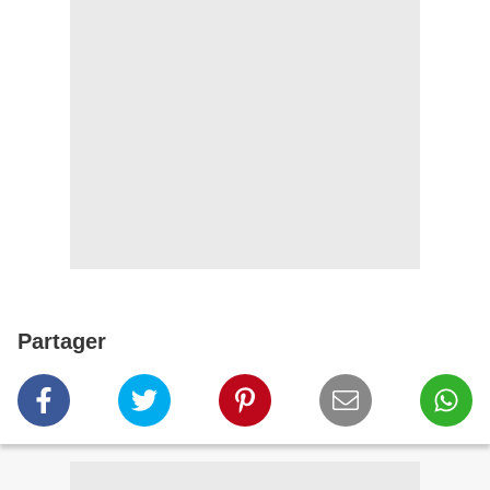
Partager