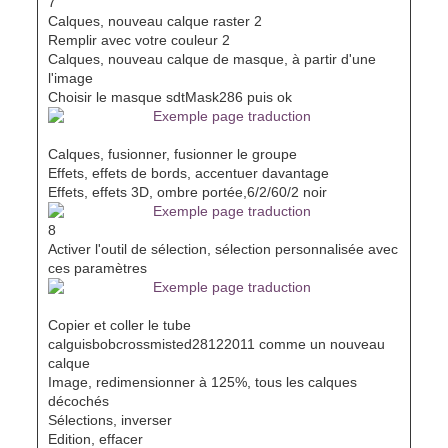
7
Calques, nouveau calque raster 2
Remplir avec votre couleur 2
Calques, nouveau calque de masque, à partir d'une
l'image
Choisir le masque sdtMask286 puis ok
Calques, fusionner, fusionner le groupe
Effets, effets de bords, accentuer davantage
Effets, effets 3D, ombre portée,6/2/60/2 noir
8
Activer l'outil de sélection, sélection personnalisée avec
ces paramètres
Copier et coller le tube
calguisbobcrossmisted28122011 comme un nouveau
calque
Image, redimensionner à 125%, tous les calques
décochés
Sélections, inverser
Edition, effacer