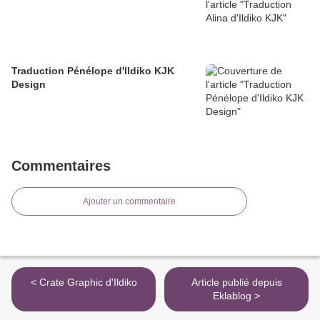
Traduction Pénélope d'Ildiko KJK
Design
Commentaires
Ajouter un commentaire
< Crate Graphic d'Ildiko
Article publié depuis
Eklablog >