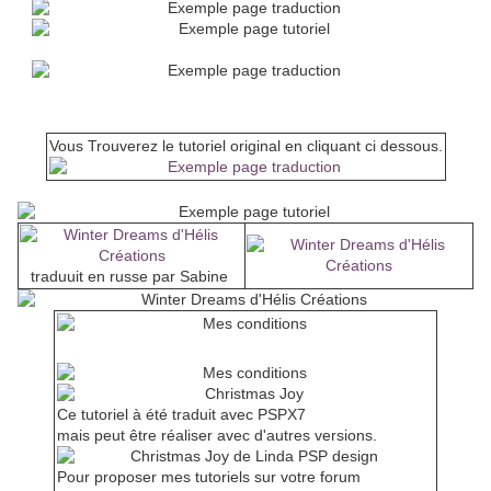
Vous Trouverez le tutoriel original en cliquant ci dessous.
traduuit en russe par Sabine
Conditions d'utilisation
Ce tutoriel à été traduit avec PSPX7
mais peut être réaliser avec d'autres versions.
Pour proposer mes tutoriels sur votre forum