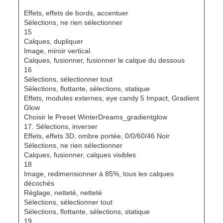
Effets, effets de bords, accentuer
Sélections, ne rien sélectionner
15
Calques, dupliquer
Image, miroir vertical
Calques, fusionner, fusionner le calque du dessous
16
Sélections, sélectionner tout
Sélections, flottante, sélections, statique
Effets, modules externes, eye candy 5 Impact, Gradient
Glow
Choisir le Preset WinterDreams_gradientglow
17. Sélections, inverser
Effets, effets 3D, ombre portée, 0/0/60/46 Noir
Sélections, ne rien sélectionner
Calques, fusionner, calques visibles
18
Image, redimensionner à 85%, tous les calques
décochés
Réglage, netteté, netteté
Sélections, sélectionner tout
Sélections, flottante, sélections, statique
19