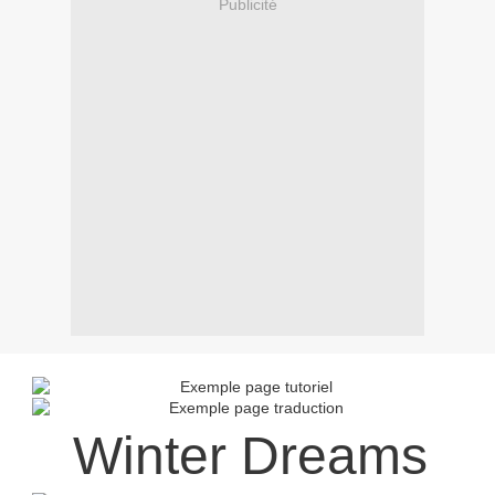
Publicité
Winter Dreams