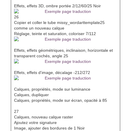
Effets, effets 3D, ombre portée 2/12/60/25 Noir
26
Copier et coller le tube missy_wordarttemplate25
comme un nouveau calque
Réglage, teinte et saturation, coloriser 7/112
Effets, effets géométriques, inclinaison, horizontale et
transparent cochés, angle 25
Effets, effets d'image, décalage -212/272
Calques, propriétés, mode sur luminance
Calques, dupliquer
Calques, propriétés, mode sur écran, opacité à 85
27
Calques, nouveau calque raster
Ajoutez votre signature
Image, ajouter des bordures de 1 Noir