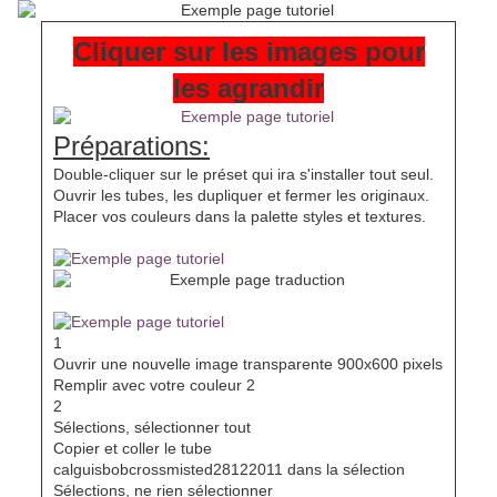
Cliquer sur les images pour
les agrandir
Préparations:
Double-cliquer sur le préset qui ira s'installer tout seul.
Ouvrir les tubes, les dupliquer et fermer les originaux.
Placer vos couleurs dans la palette styles et textures.
1
Ouvrir une nouvelle image transparente 900x600 pixels
Remplir avec votre couleur 2
2
Sélections, sélectionner tout
Copier et coller le tube
calguisbobcrossmisted28122011 dans la sélection
Sélections, ne rien sélectionner