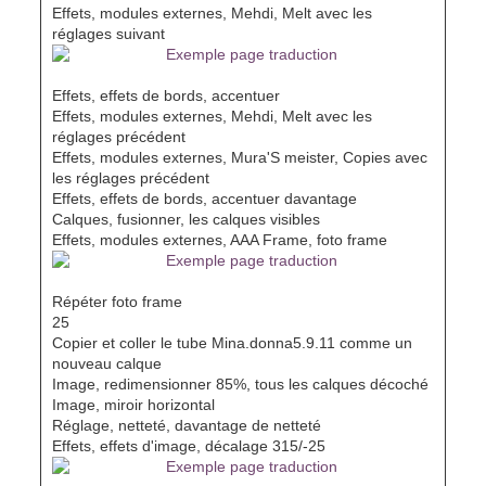
Effets, modules externes, Mehdi, Melt avec les
réglages suivant
Effets, effets de bords, accentuer
Effets, modules externes, Mehdi, Melt avec les
réglages précédent
Effets, modules externes, Mura'S meister, Copies avec
les réglages précédent
Effets, effets de bords, accentuer davantage
Calques, fusionner, les calques visibles
Effets, modules externes, AAA Frame, foto frame
Répéter foto frame
25
Copier et coller le tube Mina.donna5.9.11 comme un
nouveau calque
Image, redimensionner 85%, tous les calques décoché
Image, miroir horizontal
Réglage, netteté, davantage de netteté
Effets, effets d'image, décalage 315/-25