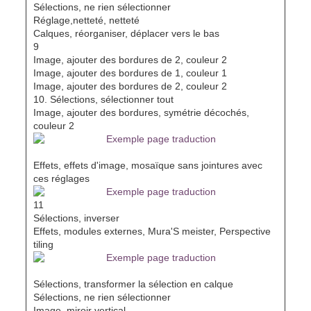
Sélections, ne rien sélectionner
Réglage,netteté, netteté
Calques, réorganiser, déplacer vers le bas
9
Image, ajouter des bordures de 2, couleur 2
Image, ajouter des bordures de 1, couleur 1
Image, ajouter des bordures de 2, couleur 2
10. Sélections, sélectionner tout
Image, ajouter des bordures, symétrie décochés,
couleur 2
Effets, effets d'image, mosaïque sans jointures avec
ces réglages
11
Sélections, inverser
Effets, modules externes, Mura'S meister, Perspective
tiling
Sélections, transformer la sélection en calque
Sélections, ne rien sélectionner
Image, miroir vertical