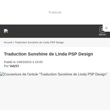
Publicité
MENU
Accueil
» Traduction Sunshine de Linda PSP Design
Traduction Sunshine de Linda PSP Design
Publié le 14/03/2015 à 10:05
Par
Valy53