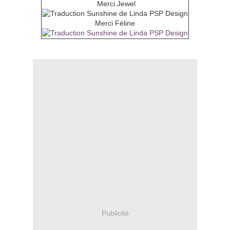
Merci Jewel
Merci Féline
Publicité