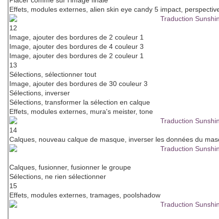
Placer comme sur l'image finale
Effets, modules externes, alien skin eye candy 5 impact, perspect
12
Image, ajouter des bordures de 2 couleur 1
Image, ajouter des bordures de 4 couleur 3
Image, ajouter des bordures de 2 couleur 1
13
Sélections, sélectionner tout
Image, ajouter des bordures de 30 couleur 3
Sélections, inverser
Sélections, transformer la sélection en calque
Effets, modules externes, mura's meister, tone
14
Calques, nouveau calque de masque, inverser les données du mas
Calques, fusionner, fusionner le groupe
Sélections, ne rien sélectionner
15
Effets, modules externes, tramages, poolshadow