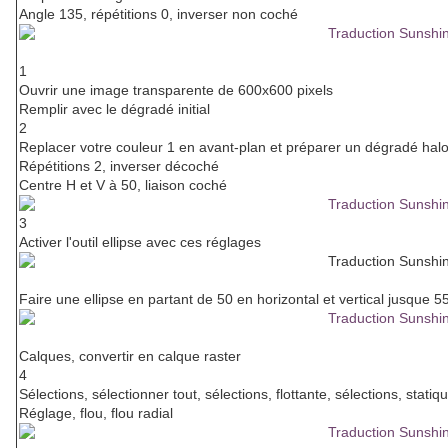
Angle 135, répétitions 0, inverser non coché
1
Ouvrir une image transparente de 600x600 pixels
Remplir avec le dégradé initial
2
Replacer votre couleur 1 en avant-plan et préparer un dégradé halo 
Répétitions 2, inverser décoché
Centre H et V à 50, liaison coché
3
Activer l'outil ellipse avec ces réglages
Faire une ellipse en partant de 50 en horizontal et vertical jusque 55
Calques, convertir en calque raster
4
Sélections, sélectionner tout, sélections, flottante, sélections, statiq
Réglage, flou, flou radial