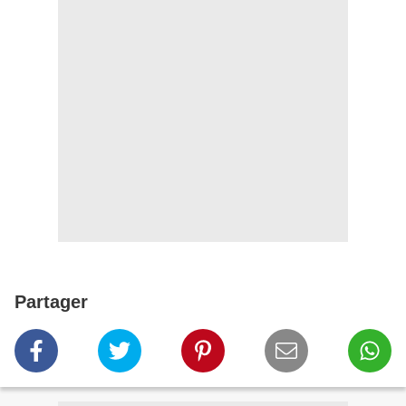
Partager