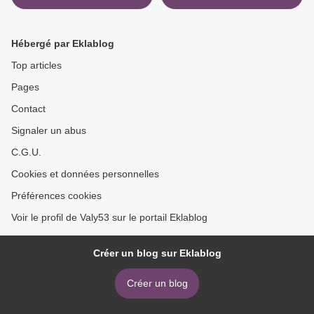
Hébergé par Eklablog
Top articles
Pages
Contact
Signaler un abus
C.G.U.
Cookies et données personnelles
Préférences cookies
Voir le profil de Valy53 sur le portail Eklablog
Créer un blog sur Eklablog
Créer un blog