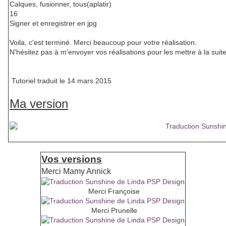
Calques, fusionner, tous(aplatir)
16
Signer et enregistrer en jpg
Voila, c'est terminé. Merci beaucoup pour votre réalisation.
N'hésitez pas à m'envoyer vos réalisations pour les mettre à la suite 
Tutoriel traduit le 14 mars 2015
Ma version
Vos versions
Merci Mamy Annick
Merci Françoise
Merci Prunelle