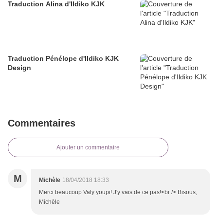
Traduction Alina d'Ildiko KJK
Traduction Pénélope d'Ildiko KJK
Design
Commentaires
Ajouter un commentaire
M
Michèle
18/04/2018 18:33
Merci beaucoup Valy youpi! J'y vais de ce pas!<br /> Bisous,
Michèle