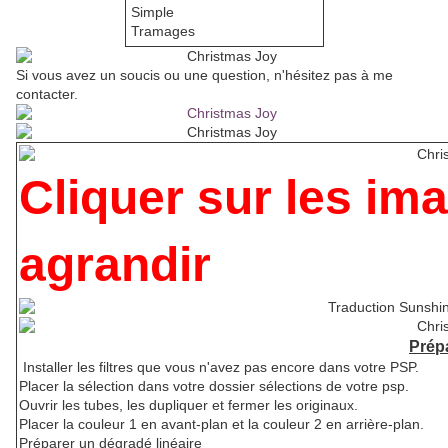
Simple
Tramages
Si vous avez un soucis ou une question, n'hésitez pas à me
contacter.
Cliquer sur les im
agrandir
Prép
Installer les filtres que vous n'avez pas encore dans votre PSP.
Placer la sélection dans votre dossier sélections de votre psp.
Ouvrir les tubes, les dupliquer et fermer les originaux.
Placer la couleur 1 en avant-plan et la couleur 2 en arrière-plan.
Préparer un dégradé linéaire