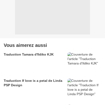
Vous aimerez aussi
Traduction Tamara d'Ildiko KJK
Traduction If love is a petal de Linda
PSP Design