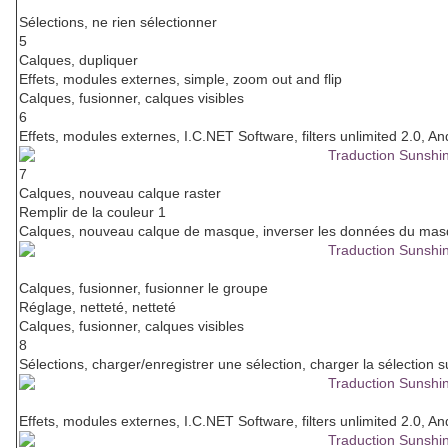
Sélections, ne rien sélectionner
5
Calques, dupliquer
Effets, modules externes, simple, zoom out and flip
Calques, fusionner, calques visibles
6
Effets, modules externes, I.C.NET Software, filters unlimited 2.0, And
7
Calques, nouveau calque raster
Remplir de la couleur 1
Calques, nouveau calque de masque, inverser les données du mas
Calques, fusionner, fusionner le groupe
Réglage, netteté, netteté
Calques, fusionner, calques visibles
8
Sélections, charger/enregistrer une sélection, charger la sélection 
Effets, modules externes, I.C.NET Software, filters unlimited 2.0, And