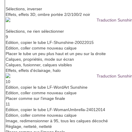
Sélections, inverser
Effets, effets 3D, ombre portée 2/2/100/2 noir
Sélections, ne rien sélectionner
9
Edition, copier le tube LF-Shunshine-20022015
Edition, coller comme nouveau calque
Placer le tube un peu plus haut et un peu sur la droite
Calques, propriétés, mode sur écran
Calques, fusionner, calques visibles
Effets, effets d'éclairage, halo
10
Edition, copier le tube LF-WordArt Sunshine
Edition, coller comme nouveau calque
Placer comme sur l'image finale
11
Edition, copier le tube LF-WomanUmbrella-24012014
Edition, coller comme nouveau calque
Image, redimensionner à 95, tous les calques décoché
Réglage, netteté, netteté