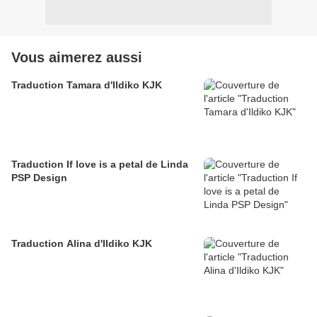
Vous aimerez aussi
Traduction Tamara d'Ildiko KJK
Traduction If love is a petal de Linda
PSP Design
Traduction Alina d'Ildiko KJK