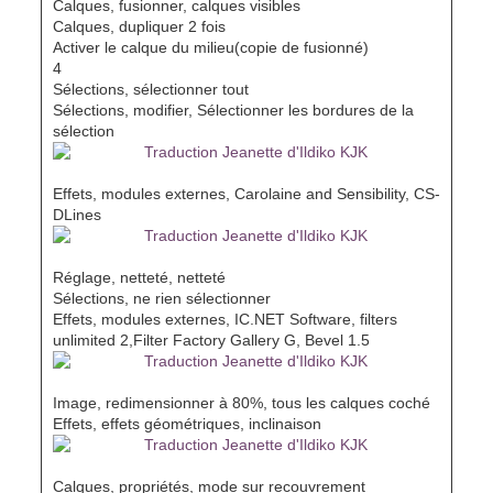
Calques, fusionner, calques visibles
Calques, dupliquer 2 fois
Activer le calque du milieu(copie de fusionné)
4
Sélections, sélectionner tout
Sélections, modifier, Sélectionner les bordures de la
sélection
Effets, modules externes, Carolaine and Sensibility, CS-
DLines
Réglage, netteté, netteté
Sélections, ne rien sélectionner
Effets, modules externes, IC.NET Software, filters
unlimited 2,Filter Factory Gallery G, Bevel 1.5
Image, redimensionner à 80%, tous les calques coché
Effets, effets géométriques, inclinaison
Calques, propriétés, mode sur recouvrement