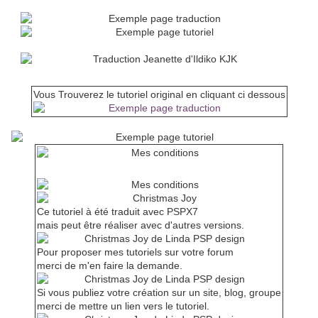
Vous Trouverez le tutoriel original en cliquant ci dessous
Conditions d'utilisation
Ce tutoriel à été traduit avec PSPX7
mais peut être réaliser avec d'autres versions.
Pour proposer mes tutoriels sur votre forum
merci de m'en faire la demande.
Si vous publiez votre création sur un site, blog, groupe
merci de mettre un lien vers le tutoriel.