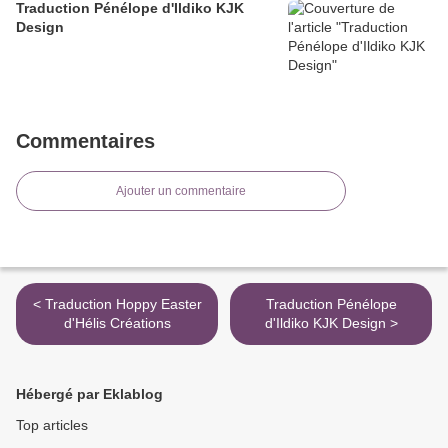
Traduction Pénélope d'Ildiko KJK
Design
Commentaires
Ajouter un commentaire
< Traduction Hoppy Easter
Traduction Pénélope
d'Hélis Créations
d'Ildiko KJK Design >
Hébergé par Eklablog
Top articles