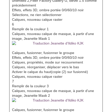
unlimited 2,Filter Factory Gallery G, Bevel 1.5 comme
précédemment
Effets, effets 3D, ombre portée 0/0/60/10 noir
Sélections, ne rien sélectionner
Calques, nouveau calque raster
6
Remplir de la couleur 1
Calques, nouveau calque de masque, à partir d'une
image, Jeanette Mask 1
Calques, fusionner, fusionner le groupe
Effets, effets 3D, ombre portée 0/0/60/10 noir
Calques, propriétés, mode sur recouvrement
Calques, réorganiser, déplacer vers le bas
Activer le calque du haut(copie (2) sur fusionné)
Calques, nouveau calque raster
7
Remplir de la couleur 3
Calques, nouveau calque de masque, à partir d'une
image, Jeanette Mask 2
Calques, fusionner, fusionner le groupe