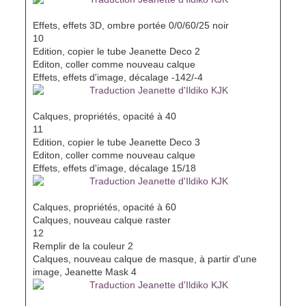
Effets, effets 3D, ombre portée 0/0/60/25 noir
10
Edition, copier le tube Jeanette Deco 2
Editon, coller comme nouveau calque
Effets, effets d'image, décalage -142/-4
Calques, propriétés, opacité à 40
11
Edition, copier le tube Jeanette Deco 3
Editon, coller comme nouveau calque
Effets, effets d'image, décalage 15/18
Calques, propriétés, opacité à 60
Calques, nouveau calque raster
12
Remplir de la couleur 2
Calques, nouveau calque de masque, à partir d'une
image, Jeanette Mask 4