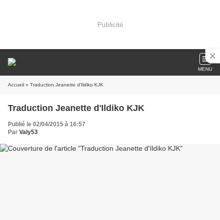
Publicité
MENU
Accueil
» Traduction Jeanette d'Ildiko KJK
Traduction Jeanette d'Ildiko KJK
Publié le 02/04/2015 à 16:57
Par
Valy53