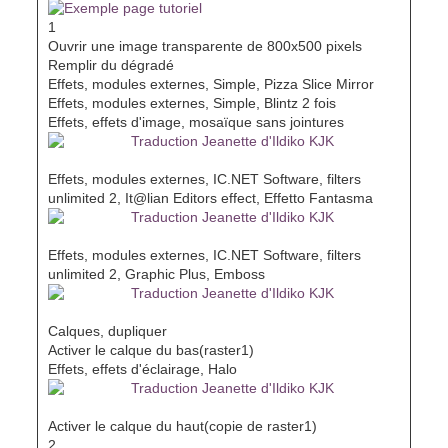
1
Ouvrir une image transparente de 800x500 pixels
Remplir du dégradé
Effets, modules externes, Simple, Pizza Slice Mirror
Effets, modules externes, Simple, Blintz 2 fois
Effets, effets d'image, mosaïque sans jointures
Effets, modules externes, IC.NET Software, filters
unlimited 2, It@lian Editors effect, Effetto Fantasma
Effets, modules externes, IC.NET Software, filters
unlimited 2, Graphic Plus, Emboss
Calques, dupliquer
Activer le calque du bas(raster1)
Effets, effets d'éclairage, Halo
Activer le calque du haut(copie de raster1)
2