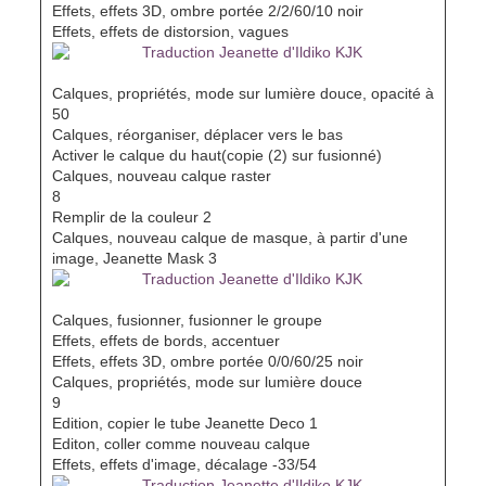
Effets, effets 3D, ombre portée 2/2/60/10 noir
Effets, effets de distorsion, vagues
Calques, propriétés, mode sur lumière douce, opacité à
50
Calques, réorganiser, déplacer vers le bas
Activer le calque du haut(copie (2) sur fusionné)
Calques, nouveau calque raster
8
Remplir de la couleur 2
Calques, nouveau calque de masque, à partir d'une
image, Jeanette Mask 3
Calques, fusionner, fusionner le groupe
Effets, effets de bords, accentuer
Effets, effets 3D, ombre portée 0/0/60/25 noir
Calques, propriétés, mode sur lumière douce
9
Edition, copier le tube Jeanette Deco 1
Editon, coller comme nouveau calque
Effets, effets d'image, décalage -33/54