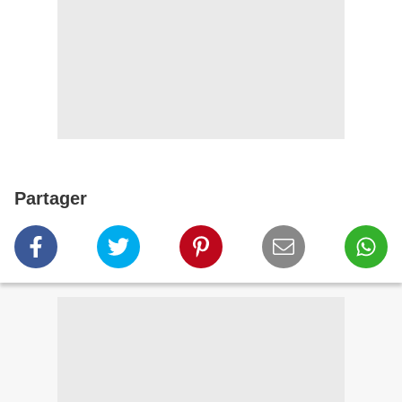
Partager