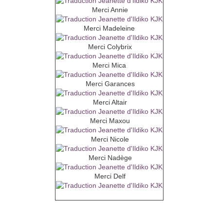
Merci Annie
Merci Madeleine
Merci Colybrix
Merci Mica
Merci Garances
Merci Altair
Merci Maxou
Merci Nicole
Merci Nadège
Merci Delf