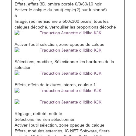
Effets, effets 3D, ombre portée 0/0/60/10 noir
Activer le calque du haut( copie(2) sur fusionné)
5
Image, redimensionné à 600x300 pixels, tous les
calques décoché, verrouiller les proportions décoché
Activer l'outil sélection, zone opaque du calque
Sélections, modifier, Sélectionner les bordures de la
sélection
Effets, effets de textures, stores, couleur 1
Réglage, netteté, netteté
Sélections, ne rien sélectionner
Activer l'outil sélection, zone opaque du calque
Effets, modules externes, IC.NET Software, filters