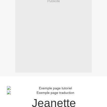
Publicité
Jeanette