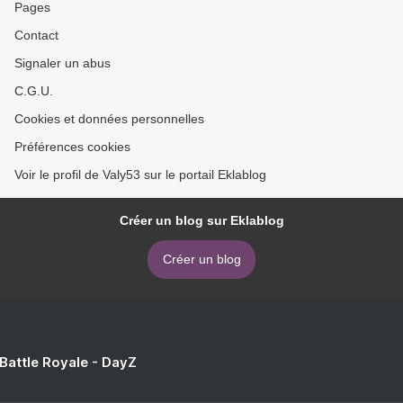
Pages
Contact
Signaler un abus
C.G.U.
Cookies et données personnelles
Préférences cookies
Voir le profil de Valy53 sur le portail Eklablog
Créer un blog sur Eklablog
Créer un blog
 Battle Royale - DayZ