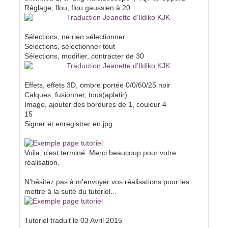
Réglage, flou, flou gaussien à 20
Sélections, ne rien sélectionner
Sélections, sélectionner tout
Sélections, modifier, contracter de 30
Effets, effets 3D, ombre portée 0/0/60/25 noir
Calques, fusionner, tous(aplatir)
Image, ajouter des bordures de 1, couleur 4
15
Signer et enregistrer en jpg
Voila, c'est terminé. Merci beaucoup pour votre
réalisation.
N'hésitez pas à m'envoyer vos réalisations pour les
mettre à la suite du tutoriel...
Tutoriel traduit le 03 Avril 2015