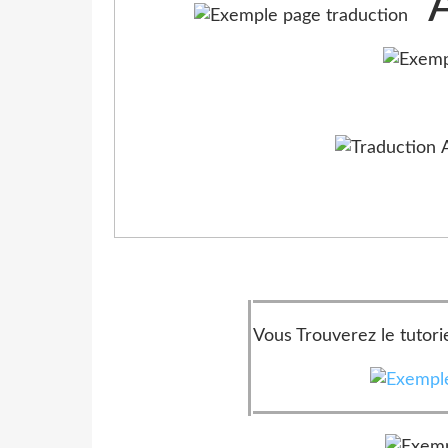
Vous Trouverez le tutorie