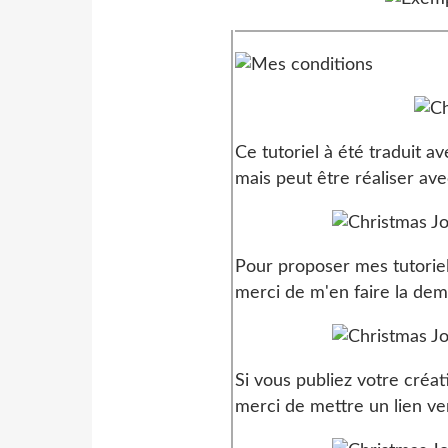
Conditio
Ce tutoriel à été traduit 
mais peut être réaliser ave
Pour proposer mes tutorie
merci de m'en faire la de
Si vous publiez votre créat
merci de mettre un lien vers