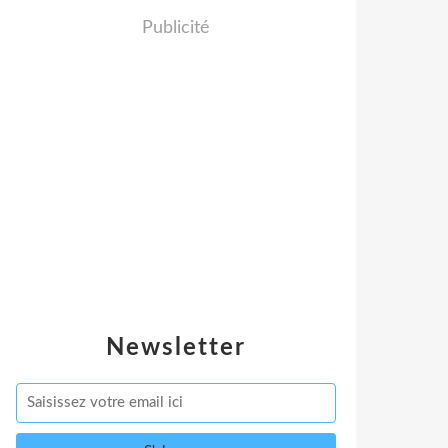
Publicité
Newsletter