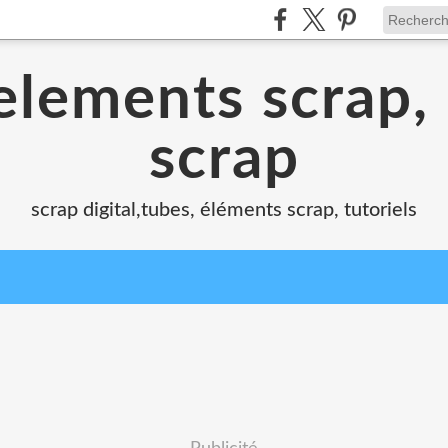
elements scrap,
scrap
scrap digital,tubes, éléments scrap, tutoriels