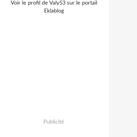
Voir le profil de
Valy53
sur le portail
Eklablog
Publicité