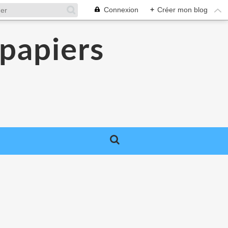
Connexion
+
Créer mon blog
 papiers