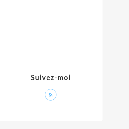
Suivez-moi