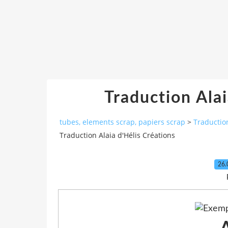
Traduction Alai
tubes, elements scrap, papiers scrap
>
Traduction
Traduction Alaia d'Hélis Créations
26.