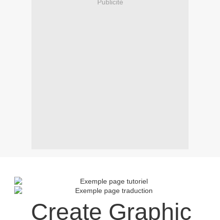
Publicité
Create Graphic