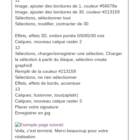
Image, ajouter des bordures de 1, couleur #56678e
Image, ajouter des bordures de 30, couleur #213159
Sélections, sélectionner tout
Sélections, modifier, contracter de 30
Effets, effets 3D, ombre portée 0/0/65/30 noir
Calques, nouveau calque raster 2
12
Sélections, charger/enregistrer une sélection, Charger
la sélection à partir du disque, sélection create
graphic8
Remplir de la couleur #213159
Sélections, ne rien sélectionner
Effets, effets de bords, accentuer
13
Calques, fusionner, tous(aplatir)
Calques, nouveau calque raster 3
Placer votre signature
Enregistrer en jpg
Voila, c'est terminé. Merci beaucoup pour votre
réalisation.