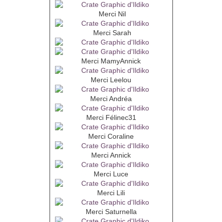
Merci Nil
Merci Sarah
Merci MamyAnnick
Merci Leelou
Merci Andréa
Merci Félinec31
Merci Coraline
Merci Annick
Merci Luce
Merci Lili
Merci Saturnella