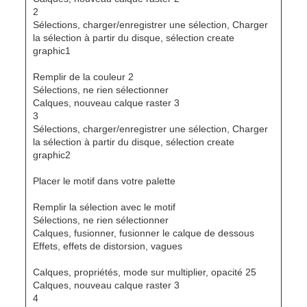
2
Sélections, charger/enregistrer une sélection, Charger
la sélection à partir du disque, sélection create
graphic1
Remplir de la couleur 2
Sélections, ne rien sélectionner
Calques, nouveau calque raster 3
3
Sélections, charger/enregistrer une sélection, Charger
la sélection à partir du disque, sélection create
graphic2
Placer le motif dans votre palette
Remplir la sélection avec le motif
Sélections, ne rien sélectionner
Calques, fusionner, fusionner le calque de dessous
Effets, effets de distorsion, vagues
Calques, propriétés, mode sur multiplier, opacité 25
Calques, nouveau calque raster 3
4