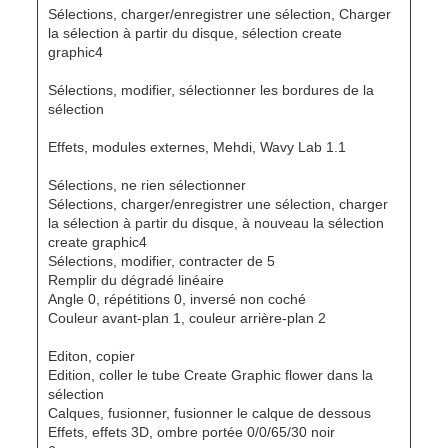
Sélections, charger/enregistrer une sélection, Charger
la sélection à partir du disque, sélection create
graphic4
Sélections, modifier, sélectionner les bordures de la
sélection
Effets, modules externes, Mehdi, Wavy Lab 1.1
Sélections, ne rien sélectionner
Sélections, charger/enregistrer une sélection, charger
la sélection à partir du disque, à nouveau la sélection
create graphic4
Sélections, modifier, contracter de 5
Remplir du dégradé linéaire
Angle 0, répétitions 0, inversé non coché
Couleur avant-plan 1, couleur arrière-plan 2
Editon, copier
Edition, coller le tube Create Graphic flower dans la
sélection
Calques, fusionner, fusionner le calque de dessous
Effets, effets 3D, ombre portée 0/0/65/30 noir