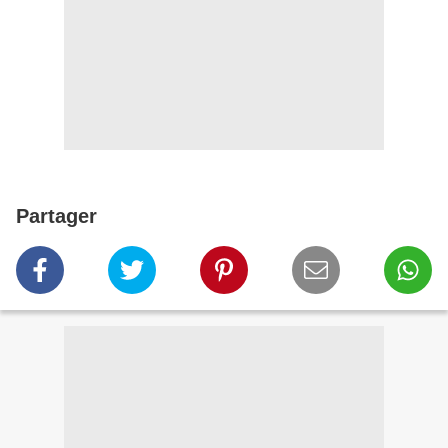
Partager