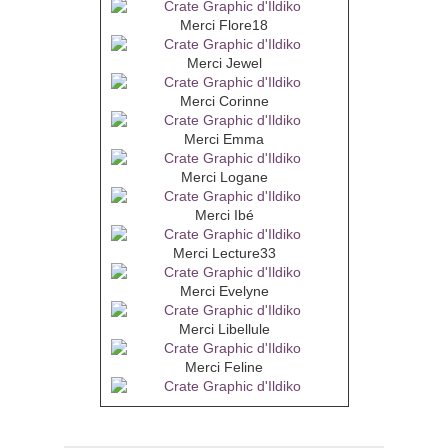
Merci Flore18
Merci Jewel
Merci Corinne
Merci Emma
Merci Logane
Merci Ibé
Merci Lecture33
Merci Evelyne
Merci Libellule
Merci Feline