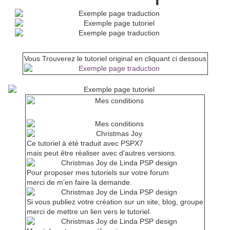
Vous Trouverez le tutoriel original en cliquant ci dessous
Conditions d'utilisation
Ce tutoriel à été traduit avec PSPX7
mais peut être réaliser avec d'autres versions.
Pour proposer mes tutoriels sur votre forum
merci de m'en faire la demande.
Si vous publiez votre création sur un site, blog, groupe
merci de mettre un lien vers le tutoriel.