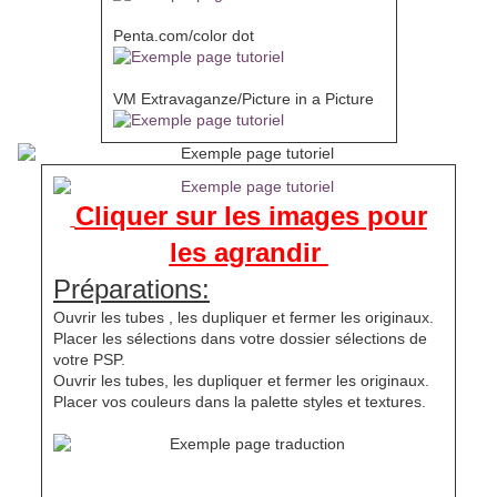
Penta.com/color dot
VM Extravaganze/Picture in a Picture
Cliquer sur les images pour
les agrandir
Préparations:
Ouvrir les tubes , les dupliquer et fermer les originaux.
Placer les sélections dans votre dossier sélections de
votre PSP.
Ouvrir les tubes, les dupliquer et fermer les originaux.
Placer vos couleurs dans la palette styles et textures.