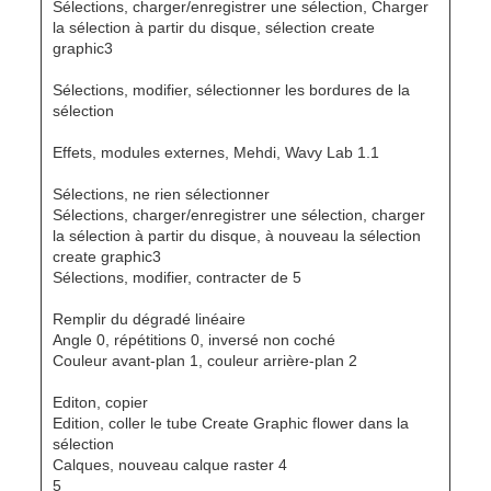
Sélections, charger/enregistrer une sélection, Charger
la sélection à partir du disque, sélection create
graphic3
Sélections, modifier, sélectionner les bordures de la
sélection
Effets, modules externes, Mehdi, Wavy Lab 1.1
Sélections, ne rien sélectionner
Sélections, charger/enregistrer une sélection, charger
la sélection à partir du disque, à nouveau la sélection
create graphic3
Sélections, modifier, contracter de 5
Remplir du dégradé linéaire
Angle 0, répétitions 0, inversé non coché
Couleur avant-plan 1, couleur arrière-plan 2
Editon, copier
Edition, coller le tube Create Graphic flower dans la
sélection
Calques, nouveau calque raster 4
5