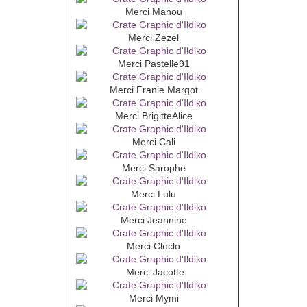
Merci Manou
Merci Zezel
Merci Pastelle91
Merci Franie Margot
Merci BrigitteAlice
Merci Cali
Merci Sarophe
Merci Lulu
Merci Jeannine
Merci Cloclo
Merci Jacotte
Merci Mymi