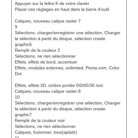
Appuyer sur la lettre K de votre clavier
Placer ces réglages en haut dans la barre d'outil
Calques, nouveau calque raster 7
9
Sélections, charger/enregistrer une sélection, Charger
la sélection à partir du disque, sélection create
graphic6
Remplir de la couleur 2
Sélections, ne rien sélectionner
Effets, effets de bord, accentuer
Effets, modules externes, unlimited, Penta.com, Color
Dot
Effets, effets 3D, ombre portée 0/0/65/30 noir
Calques, nouveau calque raster 8
10
Sélections, charger/enregistrer une sélection, Charger
la sélection à partir du disque, sélection create
graphic7
Remplir de la couleur noir
Sélections, ne rien sélectionner
Calques, fusionner, tous(aplatir)
11