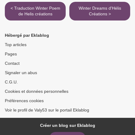
< Traduction Winter Poem
Winter Dreams d'Hélis
de Helis créations
Créations >
Hébergé par Eklablog
Top articles
Pages
Contact
Signaler un abus
C.G.U.
Cookies et données personnelles
Préférences cookies
Voir le profil de Valy53 sur le portail Eklablog
Créer un blog sur Eklablog