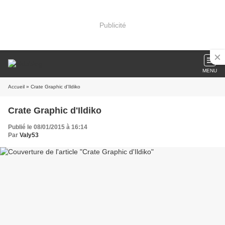
Publicité
MENU
Accueil
» Crate Graphic d'Ildiko
Crate Graphic d'Ildiko
Publié le 08/01/2015 à 16:14
Par
Valy53