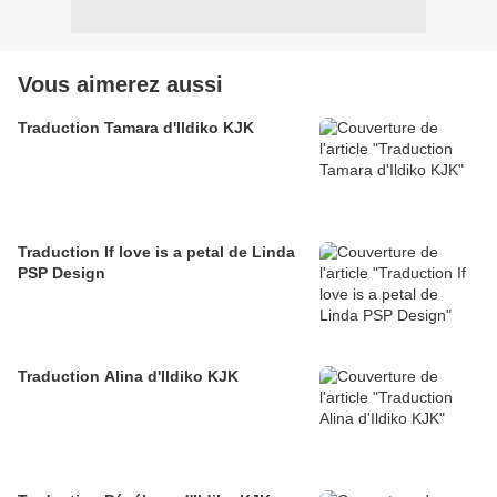
Vous aimerez aussi
Traduction Tamara d'Ildiko KJK
Traduction If love is a petal de Linda
PSP Design
Traduction Alina d'Ildiko KJK