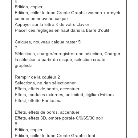
6
Edition, copier
Edition, coller le tube Create Graphic women + arnyek
comme un nouveau calque
Appuyer sur la lettre K de votre clavier
Placer ces réglages en haut dans la barre d'outil
Calques, nouveau calque raster 5
7
Sélections, charger/enregistrer une sélection, Charger
la sélection à partir du disque, sélection create
graphic5
Remplir de la couleur 2
Sélections, ne rien sélectionner
Effets, effets de bords, accentuer
Effets, modules externes, unlimited, it@lian Editors
Effect, effetto Fantasma
Effets, effets de bords, accentuer
Effets, effets 3D, ombre portée 0/0/65/30 noir
8
Edition, copier
Edition, coller le tube Create Graphic font